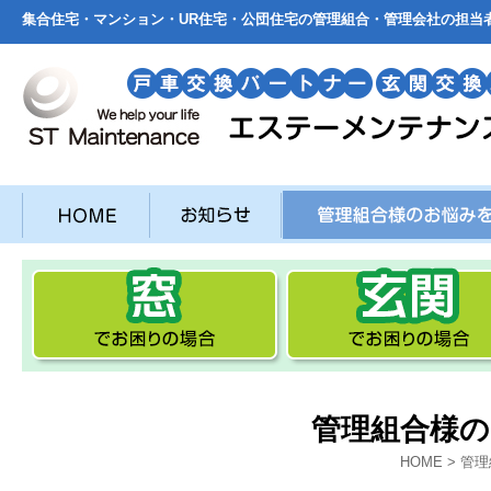
集合住宅・マンション・UR住宅・公団住宅の管理組合・管理会社の担当
管理組合様
HOME
> 管