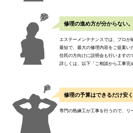
修理の進め方が分からない
エステーメンテナンスでは、プロが
最短で、最大の修理内容をご提案い
住民の方向けに説明会も行いますの
詳しくは、以下「ご相談から工事完
修理の予算はできるだけ安
専門の熟練工が工事を行うので、リ