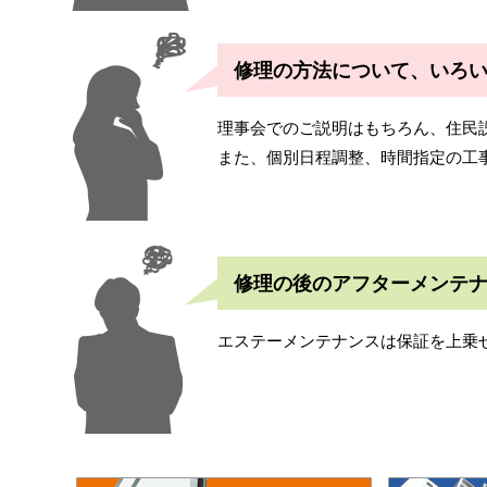
修理の方法について、いろ
理事会でのご説明はもちろん、住民
また、個別日程調整、時間指定の工
修理の後のアフターメンテ
エステーメンテナンスは保証を上乗