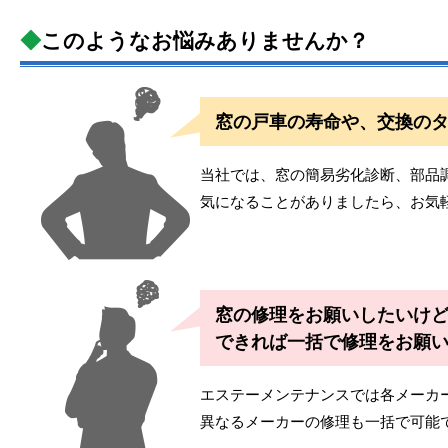
◆
このようなお悩みありませんか？
窓の戸車の寿命や、交換の
当社では、窓の簡易劣化診断、部品
気になることがありましたら、お気
窓の修理をお願いしたいけ
できれば一括で修理をお願
エステーメンテナンスでは各メーカ
異なるメーカーの修理も一括で可能